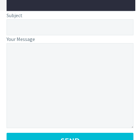
Subject
Your Message